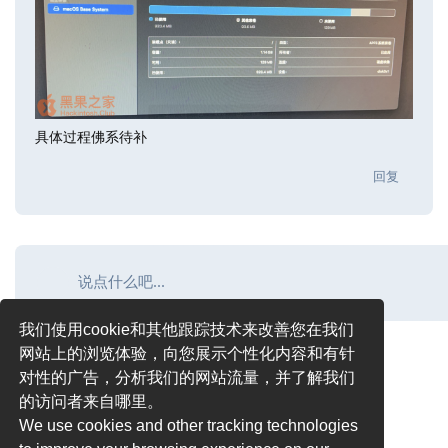
具体过程佛系待补
回复
说点什么吧...
我们使用cookie和其他跟踪技术来改善您在我们
网站上的浏览体验，向您展示个性化内容和有针
对性的广告，分析我们的网站流量，并了解我们
的访问者来自哪里。
We use cookies and other tracking technologies