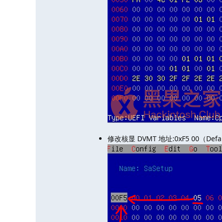
修改核显 DVMT 地址:0xF5 00（Def