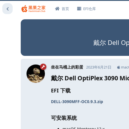
首页
EFI仓库
戴尔 Dell Op
坐在马桶上的彩蛋
2023年6月21日
mac
戴尔 Dell OptiPlex 3090 Mi
EFI 下载
DELL-3090MFF-OC0.9.3.zip
可安装系统
macOS Monterey 12.x