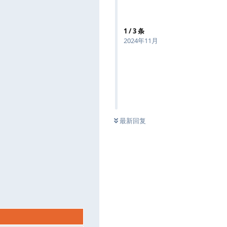
1
/
3
条
2024年11月
最新回复